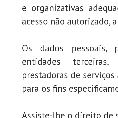
e organizativas adequa
acesso não autorizado, a
Os dados pessoais, p
entidades terceiras,
prestadoras de serviços 
para os fins especificam
Assiste-lhe o direito de s