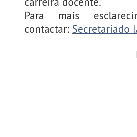
carreira docente.
Para mais esclarec
contactar:
Secretariado 