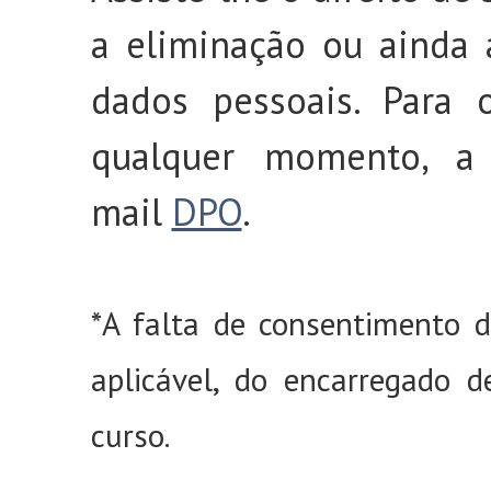
a eliminação ou ainda 
dados pessoais. Para o
qualquer momento, a 
mail
DPO
.
*A falta de consentimento d
aplicável, do encarregado d
curso.