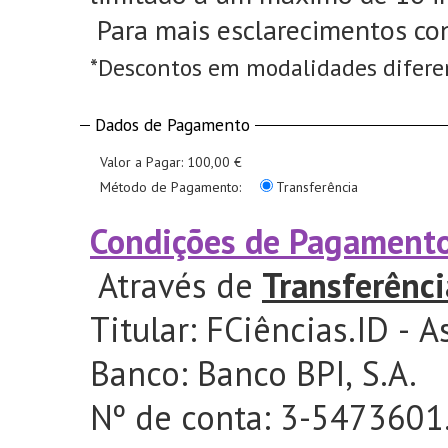
Para mais esclarecimentos co
*Descontos em modalidades difere
Dados de Pagamento
Valor a Pagar:
100,00 €
Método de Pagamento:
Transferência
Condições de Pagament
Através de
Transferênci
Titular: FCiências.ID -
Banco: Banco BPI, S.A.
Nº de conta: 3-5473601