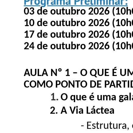
Programa Preliminar:
03 de outubro 2026 (10h
10 de outubro 2026 (10h
17 de outubro 2026 (10h
24 de outubro 2026 (10h
AULA Nº 1 – O QUE É U
COMO PONTO DE PARTI
1.
O que é uma gal
2. A Via Láctea
- Estrutura, estrel