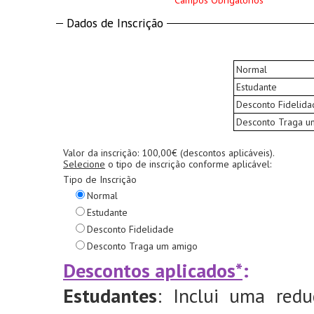
* Campos Obrigatórios
Dados de Inscrição
Normal
Estudante
Desconto Fidelida
Desconto Traga u
Valor da inscrição: 100,00€ (descontos aplicáveis).
Selecione
o tipo de inscrição conforme aplicável:
Tipo de Inscrição
Normal
Estudante
Desconto Fidelidade
Desconto Traga um amigo
Descontos aplicados*
:
Estudantes
: Inclui uma red