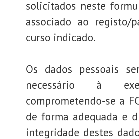
solicitados neste formu
associado ao registo/p
curso indicado.
Os dados pessoais se
necessário à exe
comprometendo-se a FCiê
de forma adequada e di
integridade destes dad