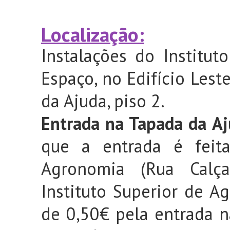
Localização:
Instalações do Institut
Espaço, no Edifício Les
da Ajuda, piso 2.
Entrada na Tapada da A
que a entrada é feita
Agronomia (Rua Calç
Instituto Superior de A
de 0,50€ pela entrada n