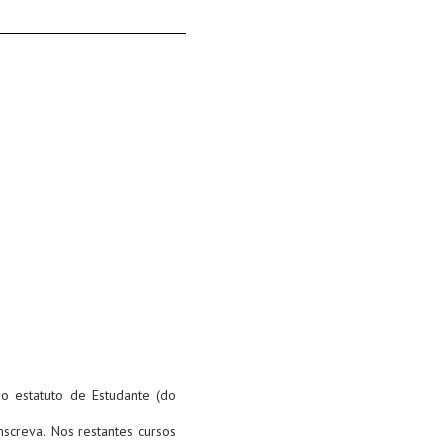
o estatuto de Estudante (do
screva. Nos restantes cursos