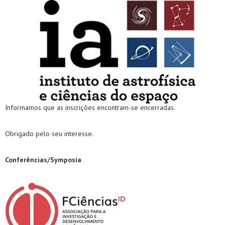
Informamos que as inscrições encontram-se encerradas.
Obrigado pelo seu interesse.
Conferências/Symposia